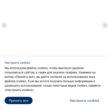
Настроить cookies
Мы используем файлы cookies, чтобы вам было удобнее
пользоваться сайтом, а также для анализа трафика. Нажимая на
кнопку «Принять все», вы даёте согласие на использование всех
файлов cookies. Если вы хотите получить больше информации и
разрешить использование только некоторых видов cookies, нажмите
«Настроить cookies».
Принять все
Настроить cookies
ГЛАВНАЯ
О НАС
БЛОГ
ВАКАНСИИ