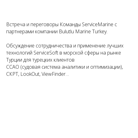
Встреча и переговоры Команды ServiceMarine с
партнерами компании Bulutlu Marine Turkey.
Обсуждение сотрудничества и применение лучших
технологий ServiceSoft в морской сферы на рынке
Турции для турецких клиентов
ССАО (судовая система аналитики и оптимизации),
СКРТ, LookOut, ViewFinder…