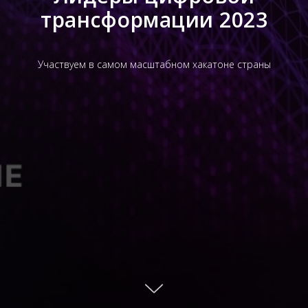
трансформации 2023
Участвуем в самом масштабном хакатоне страны