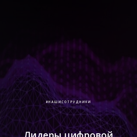
#НАШИСОТРУДНИКИ
Лидеры цифровой