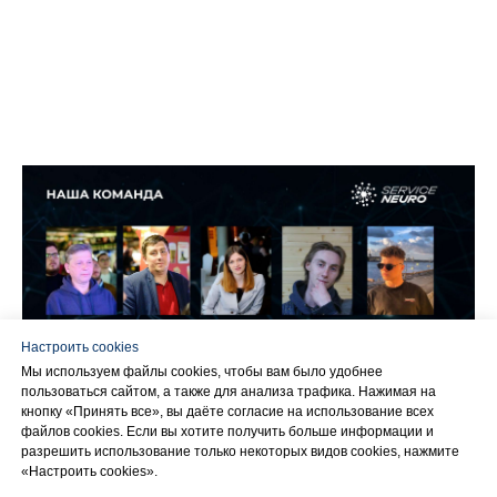
Настроить cookies
Мы используем файлы cookies, чтобы вам было удобнее
пользоваться сайтом, а также для анализа трафика. Нажимая на
кнопку «Принять все», вы даёте согласие на использование всех
Команда «ServiceNeuro»
файлов cookies. Если вы хотите получить больше информации и
разрешить использование только некоторых видов cookies, нажмите
«Настроить cookies».