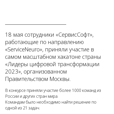
18 мая сотрудники «СервисСофт»,
работающие по направлению
«ServiceNeuro», приняли участие в
самом масштабном хакатоне страны
«Лидеры цифровой трансформации
2023», организованном
Правительством Москвы.
В конкурсе приняли участие более 1000 команд из
России и других стран мира.
Командам было необходимо найти решение по
одной из 21 задач.