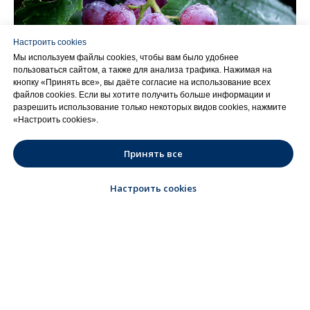
Настроить cookies
Мы используем файлы cookies, чтобы вам было удобнее
пользоваться сайтом, а также для анализа трафика. Нажимая на
кнопку «Принять все», вы даёте согласие на использование всех
файлов cookies. Если вы хотите получить больше информации и
разрешить использование только некоторых видов cookies, нажмите
«Настроить cookies».
Принять все
Настроить cookies
ГЛАВНАЯ
О НАС
БЛОГ
ВАКАНСИИ