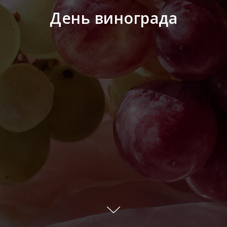
День винограда