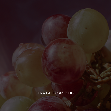
ТЕМАТИЧЕСКИЙ ДЕНЬ