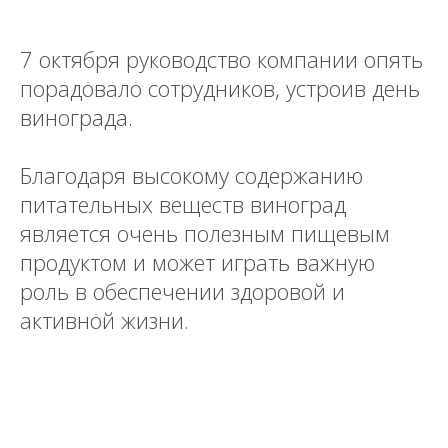
7 октября руководство компании опять
порадовало сотрудников, устроив день
винограда.
Благодаря высокому содержанию
питательных веществ виноград
является очень полезным пищевым
продуктом и может играть важную
роль в обеспечении здоровой и
активной жизни.