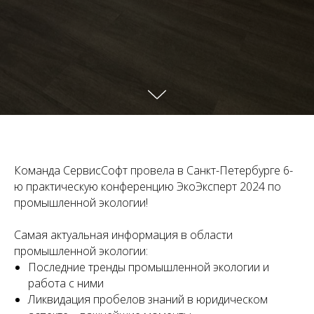
Команда СервисСофт провела в Санкт-Петербурге 6-
ю практическую конференцию ЭкоЭксперт 2024 по
промышленной экологии!
Самая актуальная информация в области
промышленной экологии:
Последние тренды промышленной экологии и
работа с ними
Ликвидация пробелов знаний в юридическом