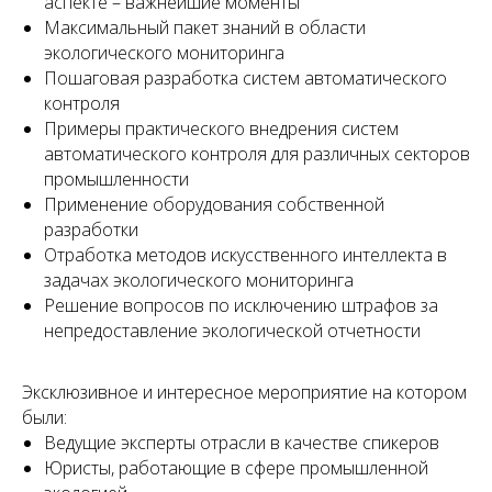
аспекте – важнейшие моменты
Максимальный пакет знаний в области
экологического мониторинга
Пошаговая разработка систем автоматического
контроля
Примеры практического внедрения систем
автоматического контроля для различных секторов
промышленности
Применение оборудования собственной
разработки
Отработка методов искусственного интеллекта в
задачах экологического мониторинга
Решение вопросов по исключению штрафов за
непредоставление экологической отчетности
Эксклюзивное и интересное мероприятие на котором
были:
Ведущие эксперты отрасли в качестве спикеров
Юристы, работающие в сфере промышленной