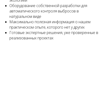
экологией
Оборудование собственной разработки для
автоматического контроля выбросов в
натуральном виде
Максимально полезная информация о нашем
практическом опыте, которого нет у других
Готовые экспертные решения, уже проверенные в
реализованных проектах