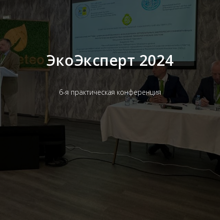
ЭкоЭксперт 2024
6-я практическая конференция